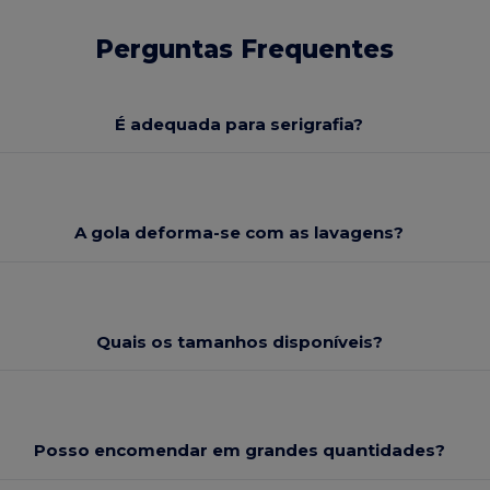
Perguntas Frequentes
É adequada para serigrafia?
A gola deforma-se com as lavagens?
Quais os tamanhos disponíveis?
Posso encomendar em grandes quantidades?