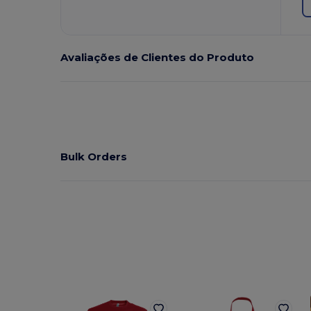
Avaliações de Clientes do Produto
Bulk Orders