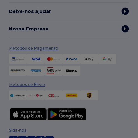
Deixe-nos ajudar
Nossa Empresa
Métodos de Pagamento
Métodos de Envio
Siga-nos