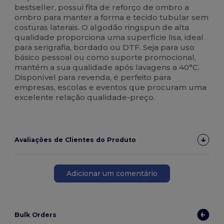
bestseller, possui fita de reforço de ombro a
ombro para manter a forma e tecido tubular sem
costuras laterais. O algodão ringspun de alta
qualidade proporciona uma superfície lisa, ideal
para serigrafia, bordado ou DTF. Seja para uso
básico pessoal ou como suporte promocional,
mantém a sua qualidade após lavagens a 40°C.
Disponível para revenda, é perfeito para
empresas, escolas e eventos que procuram uma
excelente relação qualidade-preço.
Avaliações de Clientes do Produto
Adicionar um comentário
Bulk Orders