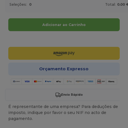
Seleções:
0
Total:
0.00 
Adicionar ao Carrinho
Personalize-o!
Orçamento Expresso
Envio Rápido
É representante de uma empresa? Para deduções de
imposto, indique por favor o seu NIF no acto de
pagamento.