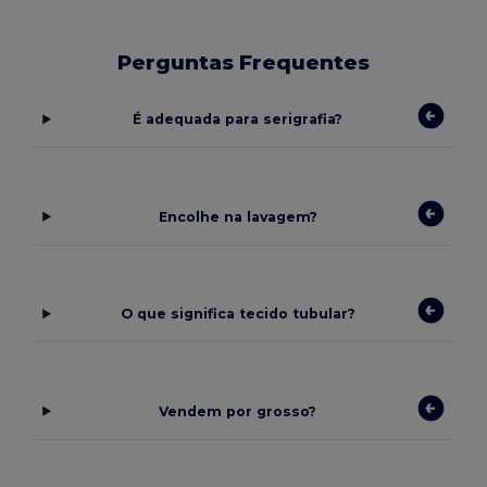
Perguntas Frequentes
É adequada para serigrafia?
Encolhe na lavagem?
O que significa tecido tubular?
Vendem por grosso?