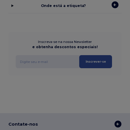
Onde está a etiqueta?
Inscreva-se na nossa Newsletter
e obtenha descontos especiais!
Inscrever-se
Contate-nos