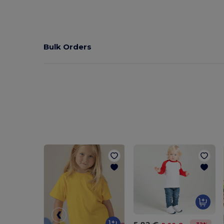
Bulk Orders