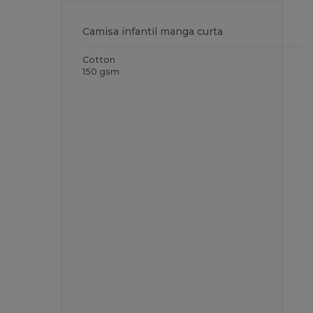
Camisa infantil manga curta
Cotton
150 gsm