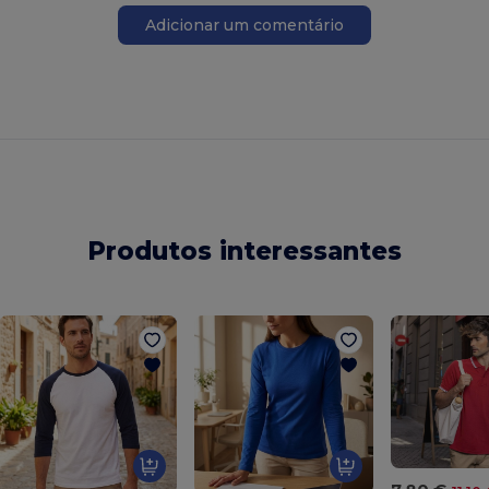
Adicionar um comentário
Produtos interessantes