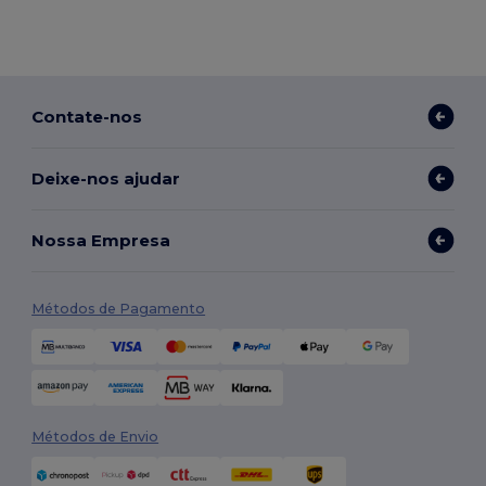
Contate-nos
Deixe-nos ajudar
Nossa Empresa
Métodos de Pagamento
Métodos de Envio