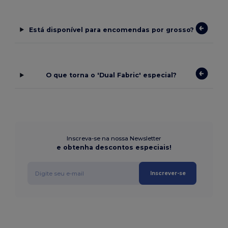
Está disponível para encomendas por grosso?
O que torna o 'Dual Fabric' especial?
Inscreva-se na nossa Newsletter
e obtenha descontos especiais!
Inscrever-se