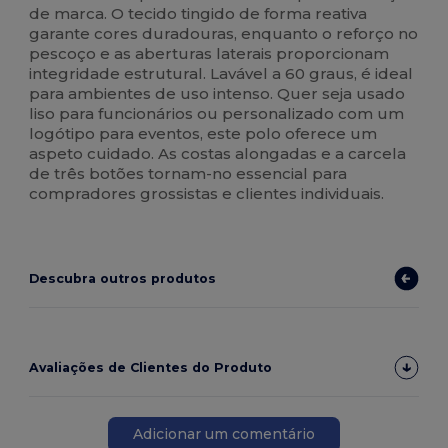
de marca. O tecido tingido de forma reativa
garante cores duradouras, enquanto o reforço no
pescoço e as aberturas laterais proporcionam
integridade estrutural. Lavável a 60 graus, é ideal
para ambientes de uso intenso. Quer seja usado
liso para funcionários ou personalizado com um
logótipo para eventos, este polo oferece um
aspeto cuidado. As costas alongadas e a carcela
de três botões tornam-no essencial para
compradores grossistas e clientes individuais.
Descubra outros produtos
Avaliações de Clientes do Produto
Adicionar um comentário