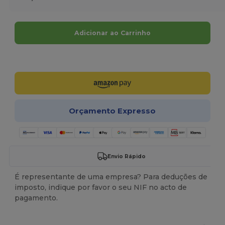
Adicionar ao Carrinho
Personalize-o!
Orçamento Expresso
Envio Rápido
É representante de uma empresa? Para deduções de
imposto, indique por favor o seu NIF no acto de
pagamento.