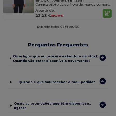
BROOK TAVERNER BT2394
Camisa piloto de senhora de manga comprida
A partir de:
23,23 €
39,70 €
Exibindo Todos Os Produtos.
Perguntas Frequentes
Os artigos que eu procuro estão fora de stock.
Quando vão estar disponíveis novamente?
Quando é que vou receber o meu pedido?
Quais as promoções que têm disponíveis,
agora?