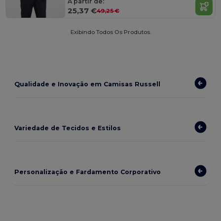
A partir de:
25,37 €
49,25 €
Exibindo Todos Os Produtos.
Qualidade e Inovação em Camisas Russell
Variedade de Tecidos e Estilos
Personalização e Fardamento Corporativo