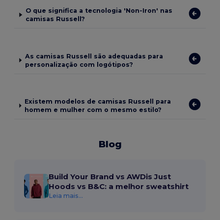
O que significa a tecnologia 'Non-Iron' nas
camisas Russell?
As camisas Russell são adequadas para
personalização com logótipos?
Existem modelos de camisas Russell para
homem e mulher com o mesmo estilo?
Blog
Build Your Brand vs AWDis Just
Hoods vs B&C: a melhor sweatshirt
Leia mais...