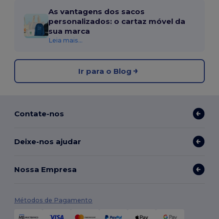
As vantagens dos sacos
personalizados: o cartaz móvel da
sua marca
Leia mais...
Ir para o Blog
Contate-nos
Deixe-nos ajudar
Nossa Empresa
Métodos de Pagamento