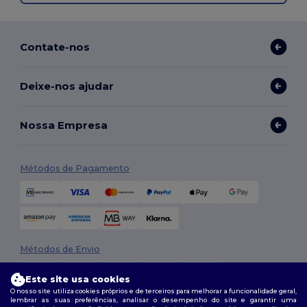
Contate-nos
Deixe-nos ajudar
Nossa Empresa
Métodos de Pagamento
Métodos de Envio
Este site usa cookies
O nosso site utiliza cookies próprios e de terceiros para melhorar a funcionalidade geral,
lembrar as suas preferências, analisar o desempenho do site e garantir uma