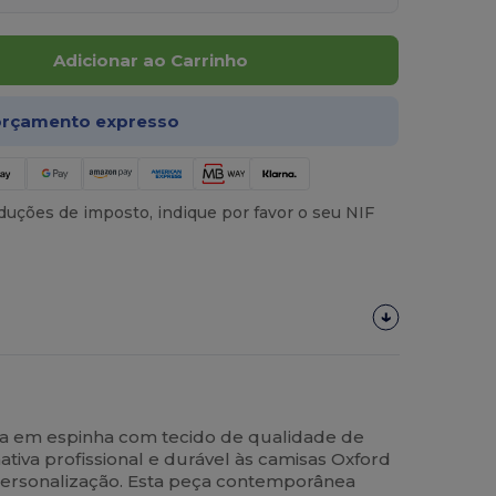
Adicionar ao Carrinho
rçamento expresso
uções de imposto, indique por favor o seu NIF
 em espinha com tecido de qualidade de
ativa profissional e durável às camisas Oxford
 personalização. Esta peça contemporânea