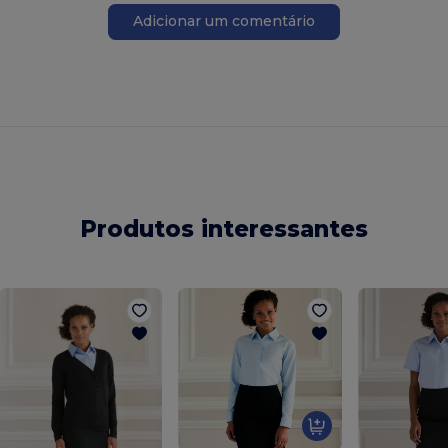
Adicionar um comentário
Produtos interessantes