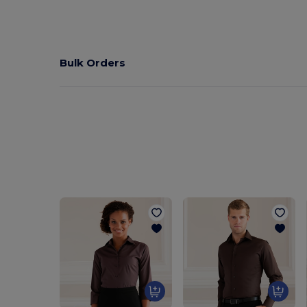
Bulk Orders