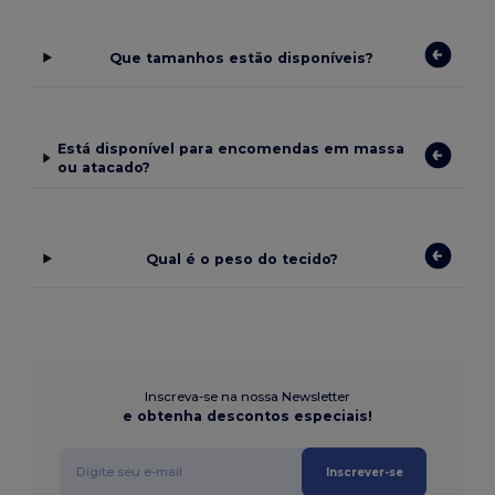
Que tamanhos estão disponíveis?
Está disponível para encomendas em massa
ou atacado?
Qual é o peso do tecido?
Inscreva-se na nossa Newsletter
e obtenha descontos especiais!
Inscrever-se