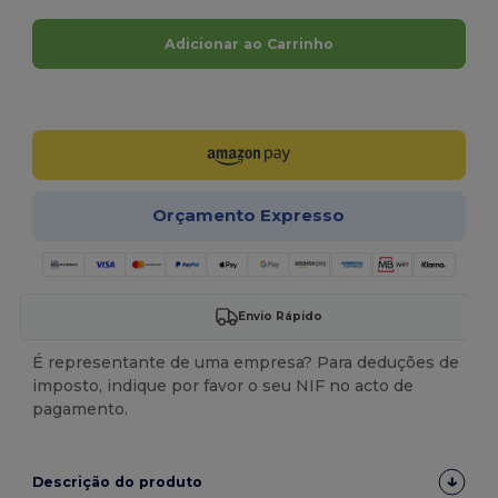
Adicionar ao Carrinho
Personalize-o!
Orçamento Expresso
Envio Rápido
É representante de uma empresa? Para deduções de
imposto, indique por favor o seu NIF no acto de
pagamento.
Descrição do produto