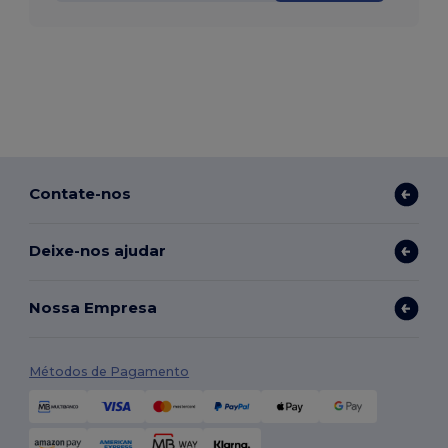
Contate-nos
Deixe-nos ajudar
Nossa Empresa
Métodos de Pagamento