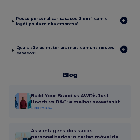
Posso personalizar casacos 3 em 1 com o
logótipo da minha empresa?
Quais são os materiais mais comuns nestes
casacos?
Blog
Build Your Brand vs AWDis Just
Hoods vs B&C: a melhor sweatshirt
Leia mais...
As vantagens dos sacos
personalizados: o cartaz móvel da