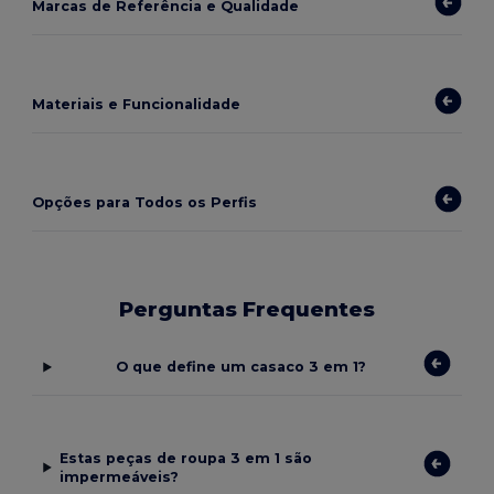
Marcas de Referência e Qualidade
Materiais e Funcionalidade
Opções para Todos os Perfis
Perguntas Frequentes
O que define um casaco 3 em 1?
Estas peças de roupa 3 em 1 são
impermeáveis?