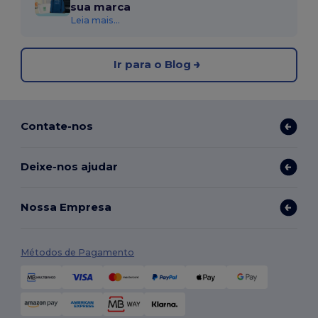
sua marca
Leia mais...
Ir para o Blog
Contate-nos
Deixe-nos ajudar
Nossa Empresa
Métodos de Pagamento