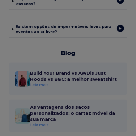
casacos?
Existem opções de impermeáveis leves para
eventos ao ar livre?
Blog
Build Your Brand vs AWDis Just
Hoods vs B&C: a melhor sweatshirt
Leia mais...
As vantagens dos sacos
personalizados: o cartaz móvel da
sua marca
Leia mais...