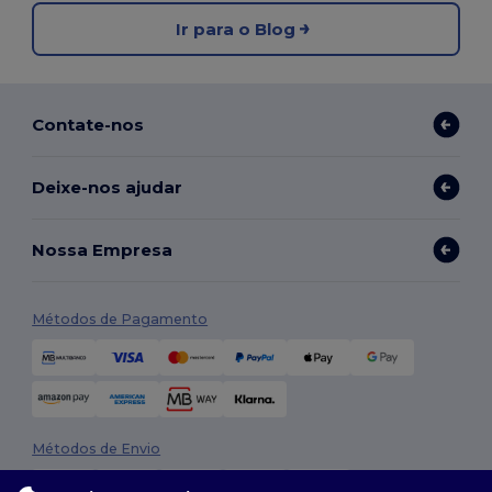
Ir para o Blog
Contate-nos
Deixe-nos ajudar
Nossa Empresa
Métodos de Pagamento
Métodos de Envio