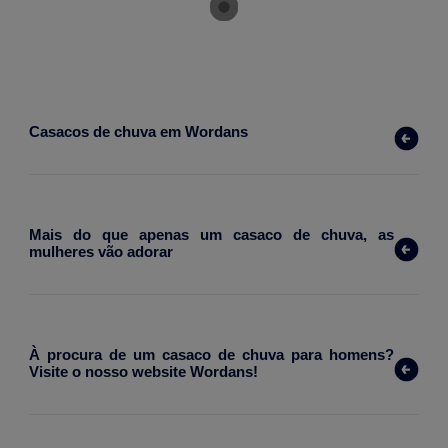
Casacos de chuva em Wordans 
Mais do que apenas um casaco de chuva, as 
mulheres vão adorar 
À procura de um casaco de chuva para homens? 
Visite o nosso website Wordans! 