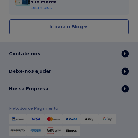
sua marca
Leia mais...
Ir para o Blog
Contate-nos
Deixe-nos ajudar
Nossa Empresa
Métodos de Pagamento