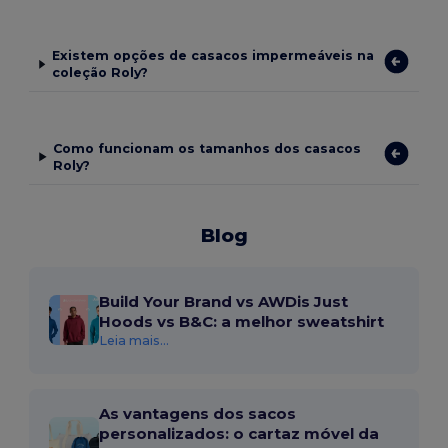
Existem opções de casacos impermeáveis na
coleção Roly?
Como funcionam os tamanhos dos casacos
Roly?
Blog
Build Your Brand vs AWDis Just
Hoods vs B&C: a melhor sweatshirt
Leia mais...
As vantagens dos sacos
personalizados: o cartaz móvel da