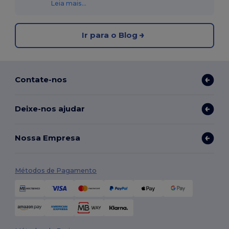
Leia mais...
Ir para o Blog
Contate-nos
Deixe-nos ajudar
Nossa Empresa
Métodos de Pagamento