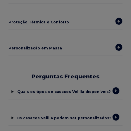
Proteção Térmica e Conforto
Personalização em Massa
Perguntas Frequentes
Quais os tipos de casacos Velilla disponíveis?
Os casacos Velilla podem ser personalizados?