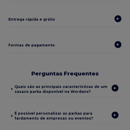
Entrega rápida e grátis
Formas de pagamento
Perguntas Frequentes
Quais são as principais características de um
casaco parka disponível na Wordans?
É possível personalizar as parkas para
fardamento de empresas ou eventos?