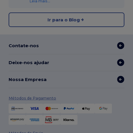
Leia mais...
Ir para o Blog
Contate-nos
Deixe-nos ajudar
Nossa Empresa
Métodos de Pagamento