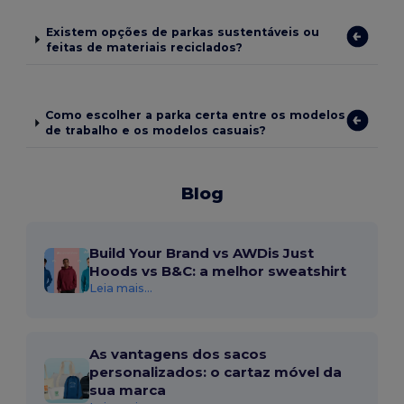
Existem opções de parkas sustentáveis ou
feitas de materiais reciclados?
Como escolher a parka certa entre os modelos
de trabalho e os modelos casuais?
Blog
Build Your Brand vs AWDis Just
Hoods vs B&C: a melhor sweatshirt
Leia mais...
As vantagens dos sacos
personalizados: o cartaz móvel da
sua marca