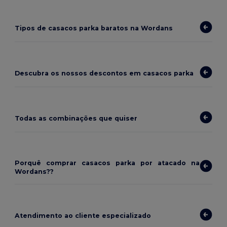
Tipos de casacos parka baratos na Wordans
Descubra os nossos descontos em casacos parka
Todas as combinações que quiser
Porquê comprar casacos parka por atacado na
Wordans??
Atendimento ao cliente especializado