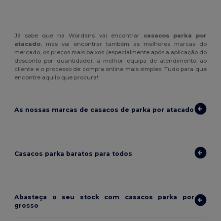
Já sabe que na Wordans vai encontrar
casacos parka por
atacado
, mas vai encontrar também as melhores marcas do
mercado, os preços mais baixos (especialmente após a aplicação do
desconto por quantidade), a melhor equipa de atendimento ao
cliente e o processo de compra online mais simples. Tudo para que
encontre aquilo que procura!
As nossas marcas de casacos de parka por atacado
Casacos parka baratos para todos
Abasteça o seu stock com casacos parka por
grosso