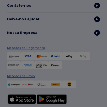
Contate-nos
Deixe-nos ajudar
Nossa Empresa
Métodos de Pagamento
Métodos de Envio