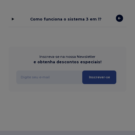
Como funciona o sistema 3 em 1?
Inscreva-se na nossa Newsletter
e obtenha descontos especiais!
Inscrever-se