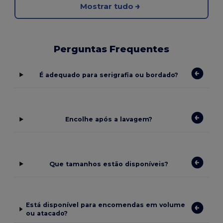
Mostrar tudo
Perguntas Frequentes
É adequado para serigrafia ou bordado?
Encolhe após a lavagem?
Que tamanhos estão disponíveis?
Está disponível para encomendas em volume
ou atacado?