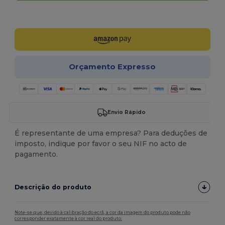
Personalize-o!
Orçamento Expresso
Envio Rápido
É representante de uma empresa? Para deduções de
imposto, indique por favor o seu NIF no acto de
pagamento.
Descrição do produto
Note-se que, devido à calibração do ecrã, a cor da imagem do produto pode não
corresponder exatamente à cor real do produto.