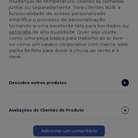
mudanças de temperatura, usando as camadas
juntas ou separadamente. Para clientes B2B, a
funcionalidade de acesso personalizado
simplifica o processo de personalização,
tornando-a uma excelente tela para bordados ou
serigrafia
de alta qualidade. Quer seja usada
como uma peça básica para trabalho ao ar livre
ou como um casaco corporativo com marca, esta
parka foi feita para durar à chuva, ao vento e à
neve.
Descubra outros produtos
Avaliações de Clientes do Produto
Adicionar um comentário