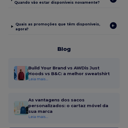
Quando vão estar disponíveis novamente?
Quais as promoções que têm disponíveis,
agora?
Blog
Build Your Brand vs AWDis Just
Hoods vs B&C: a melhor sweatshirt
Leia mais...
As vantagens dos sacos
personalizados: o cartaz móvel da
sua marca
Leia mais...