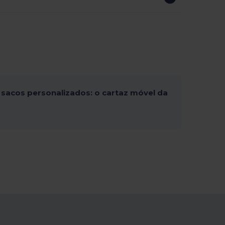
sacos personalizados: o cartaz móvel da