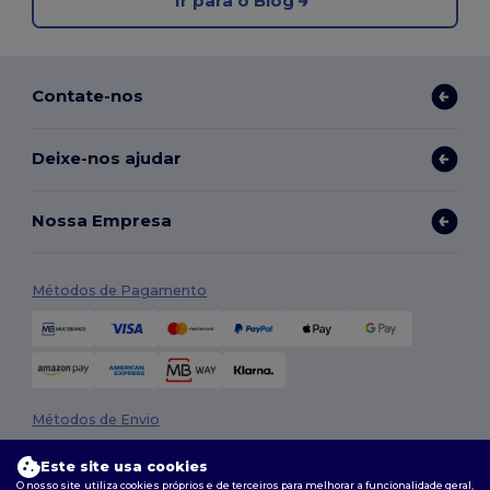
Ir para o Blog
Contate-nos
Deixe-nos ajudar
Nossa Empresa
Métodos de Pagamento
Métodos de Envio
Este site usa cookies
O nosso site utiliza cookies próprios e de terceiros para melhorar a funcionalidade geral,