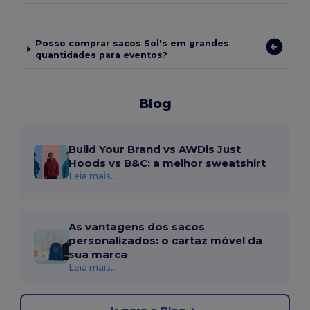
Posso comprar sacos Sol's em grandes
quantidades para eventos?
Blog
Build Your Brand vs AWDis Just
Hoods vs B&C: a melhor sweatshirt
Leia mais...
As vantagens dos sacos
personalizados: o cartaz móvel da
sua marca
Leia mais...