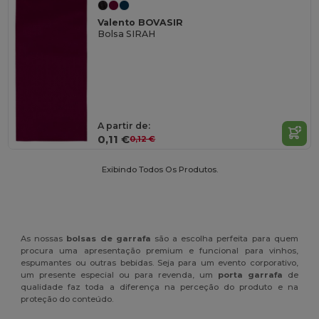
Valento BOVASIR
Bolsa SIRAH
A partir de:
0,11 €
0,12 €
Exibindo Todos Os Produtos.
As nossas
bolsas de garrafa
são a escolha perfeita para quem
procura uma apresentação premium e funcional para vinhos,
espumantes ou outras bebidas. Seja para um evento corporativo,
um presente especial ou para revenda, um
porta garrafa
de
qualidade faz toda a diferença na perceção do produto e na
proteção do conteúdo.