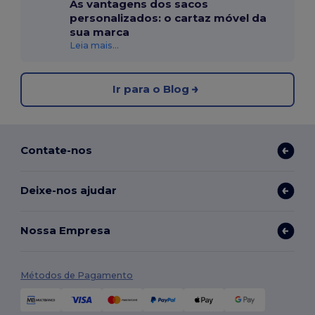
As vantagens dos sacos
personalizados: o cartaz móvel da
sua marca
Leia mais...
Ir para o Blog
Contate-nos
Deixe-nos ajudar
Nossa Empresa
Métodos de Pagamento