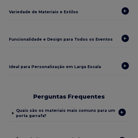
Variedade de Materiais e Estilos
Funcionalidade e Design para Todos os Eventos
Ideal para Personalização em Larga Escala
Perguntas Frequentes
Quais são os materiais mais comuns para um
porta garrafa?