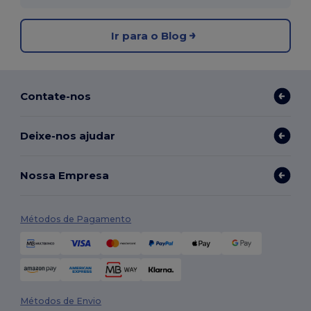
Ir para o Blog
Contate-nos
Deixe-nos ajudar
Nossa Empresa
Métodos de Pagamento
Métodos de Envio