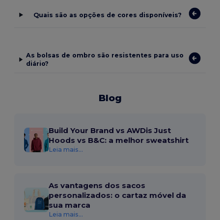
Quais são as opções de cores disponíveis?
As bolsas de ombro são resistentes para uso
diário?
Blog
Build Your Brand vs AWDis Just
Hoods vs B&C: a melhor sweatshirt
Leia mais...
As vantagens dos sacos
personalizados: o cartaz móvel da
sua marca
Leia mais...