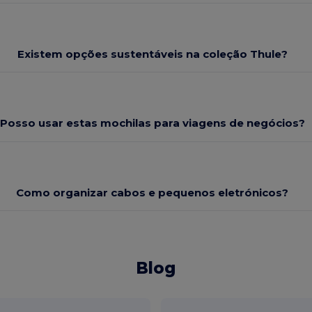
Existem opções sustentáveis na coleção Thule?
Posso usar estas mochilas para viagens de negócios?
Como organizar cabos e pequenos eletrónicos?
Blog