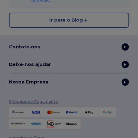
Leia mais...
Ir para o Blog
Contate-nos
Deixe-nos ajudar
Nossa Empresa
Métodos de Pagamento
Métodos de Envio