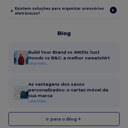
Existem soluções para organizar acessórios
eletrónicos?
Blog
Build Your Brand vs AWDis Just
Hoods vs B&C: a melhor sweatshirt
Leia mais...
As vantagens dos sacos
personalizados: o cartaz móvel da
sua marca
Leia mais...
Ir para o Blog