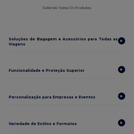
Exibindo Todos Os Produtos.
Soluções de Bagagem e Acessórios para Todas as
Viagens
Funcionalidade e Proteção Superior
Personalização para Empresas e Eventos
Variedade de Estilos e Formatos