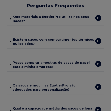
Perguntas Frequentes
Que materiais a EgotierPro utiliza nos seus
sacos?
Existem sacos com compartimentos térmicos
ou isolados?
Posso comprar amostras de sacos de papel
para a minha empresa?
Os sacos e mochilas EgotierPro são
adequados para personalização?
Qual é a capacidade média dos sacos de lona