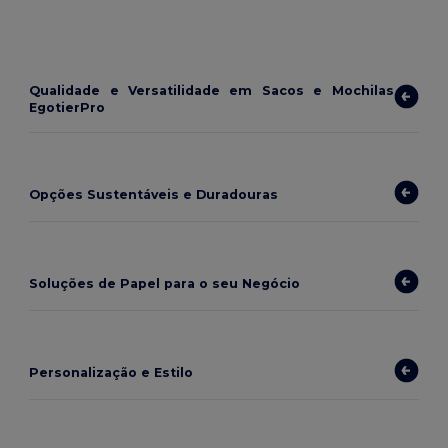
Qualidade e Versatilidade em Sacos e Mochilas
EgotierPro
Opções Sustentáveis e Duradouras
Soluções de Papel para o seu Negócio
Personalização e Estilo