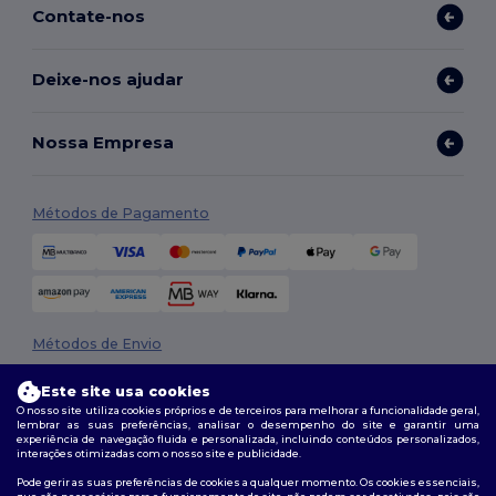
Contate-nos
Deixe-nos ajudar
Nossa Empresa
Métodos de Pagamento
Métodos de Envio
Este site usa cookies
O nosso site utiliza cookies próprios e de terceiros para melhorar a funcionalidade geral,
lembrar as suas preferências, analisar o desempenho do site e garantir uma
experiência de navegação fluida e personalizada, incluindo conteúdos personalizados,
interações otimizadas com o nosso site e publicidade.
Pode gerir as suas preferências de cookies a qualquer momento. Os cookies essenciais,