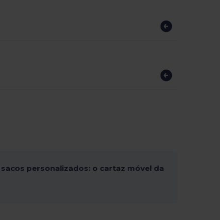
sacos personalizados: o cartaz móvel da