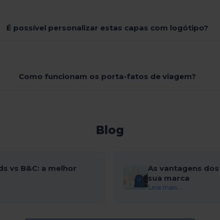
É possível personalizar estas capas com logótipo?
Como funcionam os porta-fatos de viagem?
Blog
ds vs B&C: a melhor
As vantagens dos 
sua marca
Leia mais...