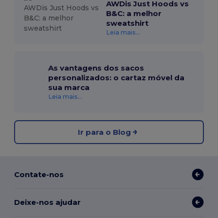
AWDis Just Hoods vs
B&C: a melhor
sweatshirt
Leia mais...
As vantagens dos sacos
personalizados: o cartaz móvel da
sua marca
Leia mais...
Ir para o Blog
Contate-nos
Deixe-nos ajudar