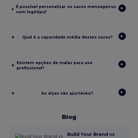
É possível personalizar os sacos mensageiros
com logótipo?
Qual é a capacidade média destes sacos?
Existem opções de malas para uso
profissional?
As alças são ajustáveis?
Blog
Build Your Brand vs