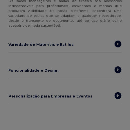
Os sacos mensageiros e malas de tiracolo são acessórios
indispensáveis para profissionais, estudantes e marcas que
procuram visibilidade. Na nossa plataforma, encontrará uma
variedade de estilos que se adaptam a qualquer necessidade,
desde o transporte de documentos até ao uso diário como
acessório de moda sustentável.
Variedade de Materiais e Estilos
Funcionalidade e Design
Personalização para Empresas e Eventos