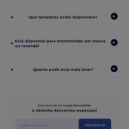
Que tamanhos estão disponíveis?
Está disponível para encomendas em massa
ou revenda?
Quanto pode esta mala levar?
Inscreva-se na nossa Newsletter
e obtenha descontos especiais!
Inscrever-se