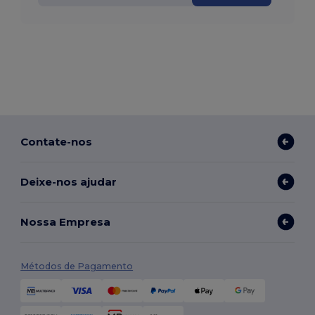
Contate-nos
Deixe-nos ajudar
Nossa Empresa
Métodos de Pagamento