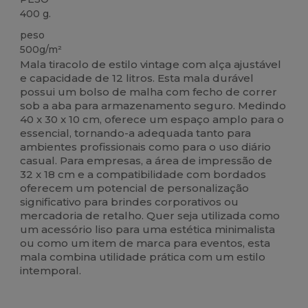
400 g.
peso
500g/m²
Mala tiracolo de estilo vintage com alça ajustável
e capacidade de 12 litros. Esta mala durável
possui um bolso de malha com fecho de correr
sob a aba para armazenamento seguro. Medindo
40 x 30 x 10 cm, oferece um espaço amplo para o
essencial, tornando-a adequada tanto para
ambientes profissionais como para o uso diário
casual. Para empresas, a área de impressão de
32 x 18 cm e a compatibilidade com bordados
oferecem um potencial de personalização
significativo para brindes corporativos ou
mercadoria de retalho. Quer seja utilizada como
um acessório liso para uma estética minimalista
ou como um item de marca para eventos, esta
mala combina utilidade prática com um estilo
intemporal.