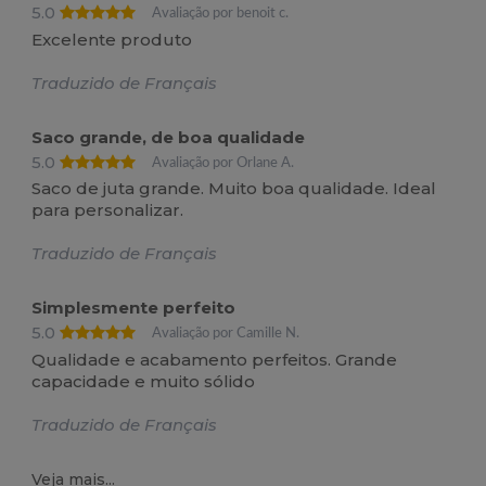
5.0
Avaliação por benoit c.
Excelente produto
Traduzido de Français
Saco grande, de boa qualidade
5.0
Avaliação por Orlane A.
Saco de juta grande. Muito boa qualidade. Ideal
para personalizar.
Traduzido de Français
Simplesmente perfeito
5.0
Avaliação por Camille N.
Qualidade e acabamento perfeitos. Grande
capacidade e muito sólido
Traduzido de Français
Veja mais...