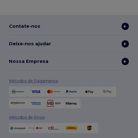
Contate-nos
Deixe-nos ajudar
Nossa Empresa
Métodos de Pagamento
Métodos de Envio