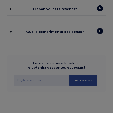
Disponível para revenda?
Qual o comprimento das pegas?
Inscreva-se na nossa Newsletter
e obtenha descontos especiais!
Inscrever-se