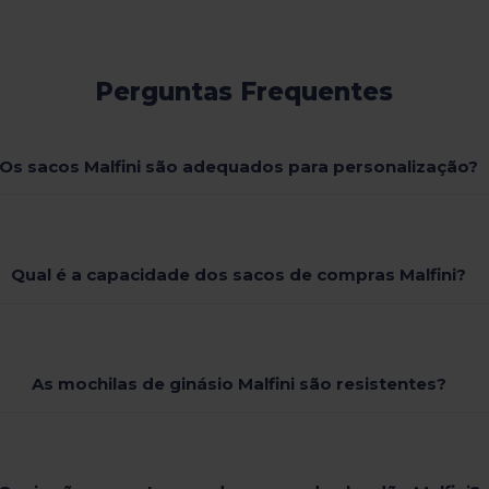
Perguntas Frequentes
Os sacos Malfini são adequados para personalização?
Qual é a capacidade dos sacos de compras Malfini?
As mochilas de ginásio Malfini são resistentes?