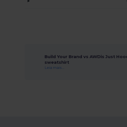
Build Your Brand vs AWDis Just Hoo
sweatshirt
Leia mais...