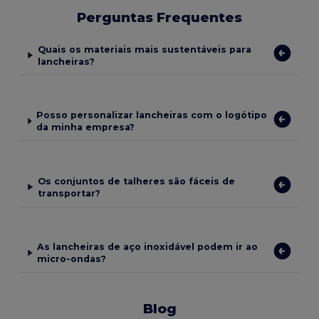
Perguntas Frequentes
Quais os materiais mais sustentáveis para
lancheiras?
Posso personalizar lancheiras com o logótipo
da minha empresa?
Os conjuntos de talheres são fáceis de
transportar?
As lancheiras de aço inoxidável podem ir ao
micro-ondas?
Blog