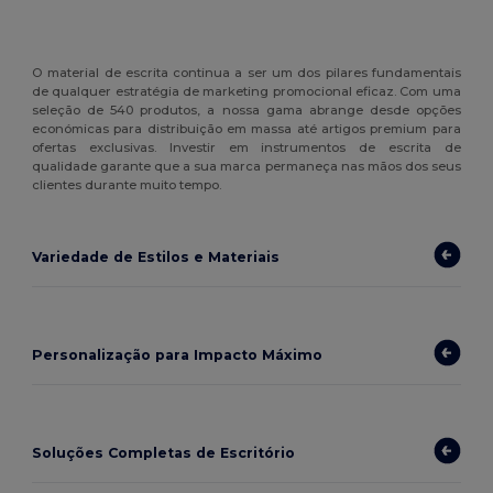
O material de escrita continua a ser um dos pilares fundamentais
de qualquer estratégia de marketing promocional eficaz. Com uma
seleção de 540 produtos, a nossa gama abrange desde opções
económicas para distribuição em massa até artigos premium para
ofertas exclusivas. Investir em instrumentos de escrita de
qualidade garante que a sua marca permaneça nas mãos dos seus
clientes durante muito tempo.
Variedade de Estilos e Materiais
Personalização para Impacto Máximo
Soluções Completas de Escritório