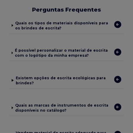
Perguntas Frequentes
Quais os tipos de materiais disponíveis para
os brindes de escrita?
É possível personalizar o material de escrita
com o logótipo da minha empresa?
Existem opções de escrita ecológicas para
brindes?
Quais as marcas de instrumentos de escrita
disponíveis no catálogo?
Vendem material de escrita adequado para