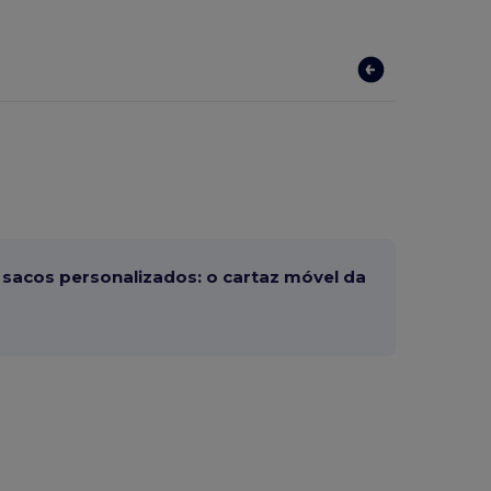
sacos personalizados: o cartaz móvel da