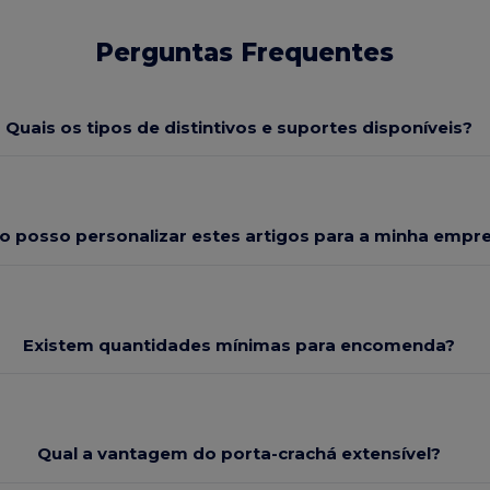
Perguntas Frequentes
Quais os tipos de distintivos e suportes disponíveis?
 posso personalizar estes artigos para a minha empr
Existem quantidades mínimas para encomenda?
Qual a vantagem do porta-crachá extensível?