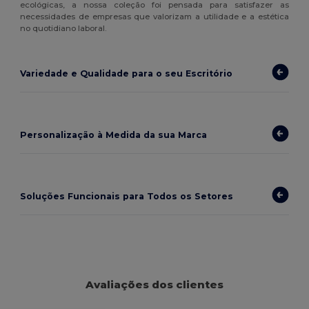
ecológicas, a nossa coleção foi pensada para satisfazer as
necessidades de empresas que valorizam a utilidade e a estética
no quotidiano laboral.
Variedade e Qualidade para o seu Escritório
Personalização à Medida da sua Marca
Soluções Funcionais para Todos os Setores
Avaliações dos clientes