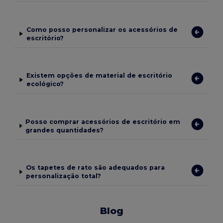
Como posso personalizar os acessórios de
escritório?
Existem opções de material de escritório
ecológico?
Posso comprar acessórios de escritório em
grandes quantidades?
Os tapetes de rato são adequados para
personalização total?
Blog