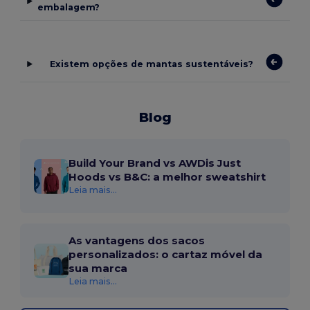
embalagem?
Existem opções de mantas sustentáveis?
Blog
Build Your Brand vs AWDis Just
Hoods vs B&C: a melhor sweatshirt
Leia mais...
As vantagens dos sacos
personalizados: o cartaz móvel da
sua marca
Leia mais...