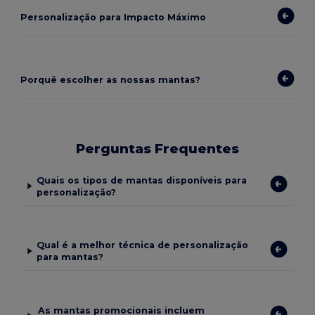
Personalização para Impacto Máximo
Porquê escolher as nossas mantas?
Perguntas Frequentes
Quais os tipos de mantas disponíveis para
personalização?
Qual é a melhor técnica de personalização
para mantas?
As mantas promocionais incluem