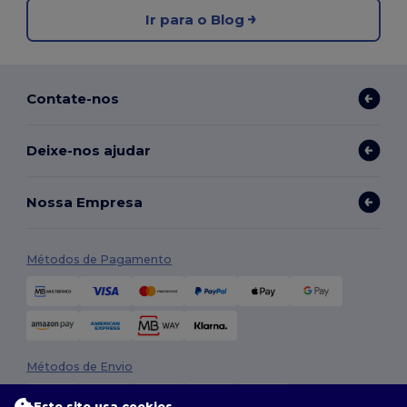
Ir para o Blog
Contate-nos
Deixe-nos ajudar
Nossa Empresa
Métodos de Pagamento
Métodos de Envio
Este site usa cookies