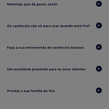
Materiais que dá gosto sentir
Os cachecóis são só para usar quando está frio?
Faça a sua encomenda de cachecóis baratos
Um excelente presente para os seus clientes
Proteja a sua família do frio