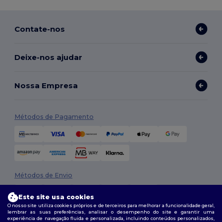
Contate-nos
Deixe-nos ajudar
Nossa Empresa
Métodos de Pagamento
Métodos de Envio
Este site usa cookies
O nosso site utiliza cookies próprios e de terceiros para melhorar a funcionalidade geral,
lembrar as suas preferências, analisar o desempenho do site e garantir uma
experiência de navegação fluida e personalizada, incluindo conteúdos personalizados,