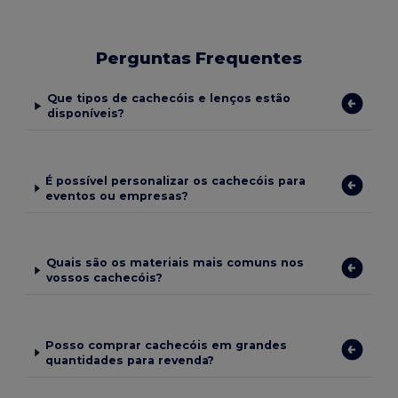
Perguntas Frequentes
Que tipos de cachecóis e lenços estão
disponíveis?
É possível personalizar os cachecóis para
eventos ou empresas?
Quais são os materiais mais comuns nos
vossos cachecóis?
Posso comprar cachecóis em grandes
quantidades para revenda?