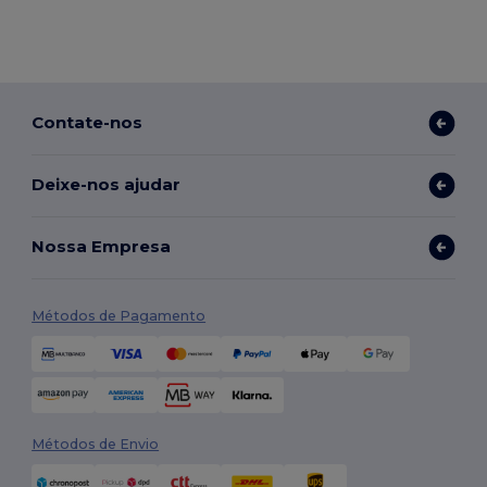
Contate-nos
Deixe-nos ajudar
Nossa Empresa
Métodos de Pagamento
Métodos de Envio