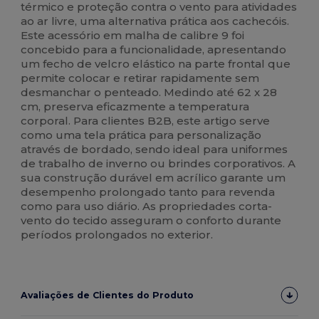
térmico e proteção contra o vento para atividades
ao ar livre, uma alternativa prática aos cachecóis.
Este acessório em malha de calibre 9 foi
concebido para a funcionalidade, apresentando
um fecho de velcro elástico na parte frontal que
permite colocar e retirar rapidamente sem
desmanchar o penteado. Medindo até 62 x 28
cm, preserva eficazmente a temperatura
corporal. Para clientes B2B, este artigo serve
como uma tela prática para personalização
através de bordado, sendo ideal para uniformes
de trabalho de inverno ou brindes corporativos. A
sua construção durável em acrílico garante um
desempenho prolongado tanto para revenda
como para uso diário. As propriedades corta-
vento do tecido asseguram o conforto durante
períodos prolongados no exterior.
Avaliações de Clientes do Produto