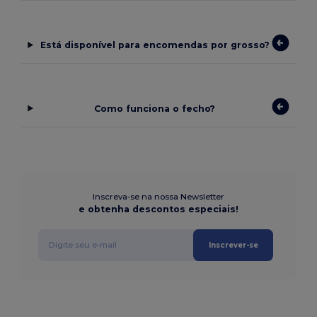
Está disponível para encomendas por grosso?
Como funciona o fecho?
Inscreva-se na nossa Newsletter
e obtenha descontos especiais!
Inscrever-se