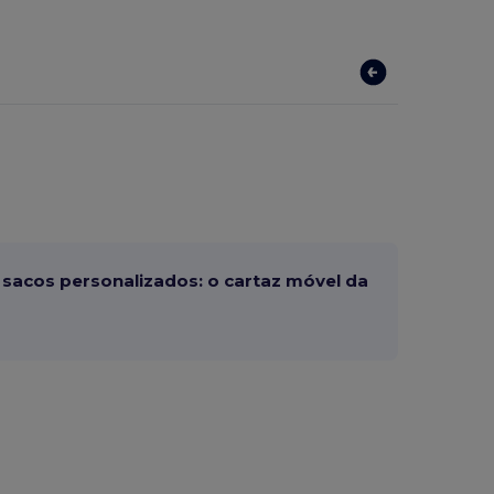
sacos personalizados: o cartaz móvel da