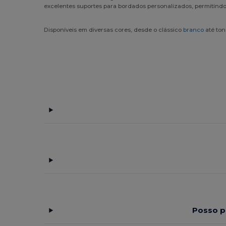
excelentes suportes para bordados personalizados, permitind
Disponíveis em diversas cores, desde o clássico
branco
até ton
Posso p