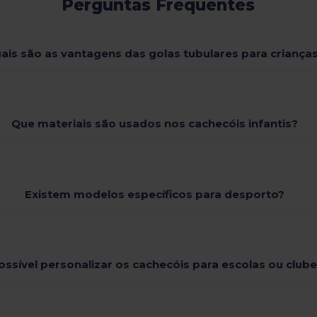
Perguntas Frequentes
ais são as vantagens das golas tubulares para criança
Que materiais são usados nos cachecóis infantis?
Existem modelos específicos para desporto?
ossível personalizar os cachecóis para escolas ou club