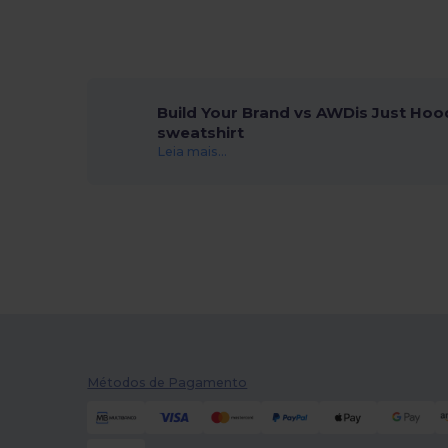
Build Your Brand vs AWDis Just Hoo
sweatshirt
Leia mais...
Métodos de Pagamento