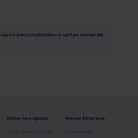
sacos personalizados: o cartaz móvel da
Deixe-nos ajudar
Nossa Empresa
Centro de Ajuda (FAQ)
Quem somos