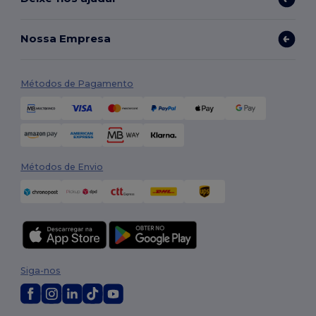
Nossa Empresa
Métodos de Pagamento
Métodos de Envio
Siga-nos