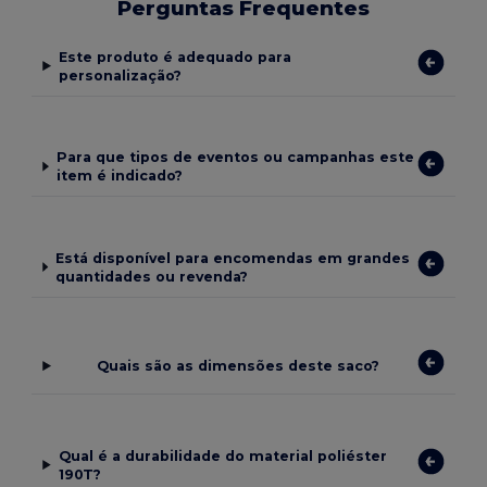
Perguntas Frequentes
Este produto é adequado para
personalização?
Para que tipos de eventos ou campanhas este
item é indicado?
Está disponível para encomendas em grandes
quantidades ou revenda?
Quais são as dimensões deste saco?
Qual é a durabilidade do material poliéster
190T?