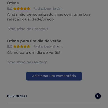
Ótimo
5.0
Avaliação por Sarah l.
Ainda não personalizado, mas com uma boa
relação qualidade/preço
Traduzido de Français
Ótimo para um dia de verão
5.0
Avaliação por aline m.
Ótimo para um dia de verão!
Traduzido de Deutsch
Adicionar um comentário
Bulk Orders