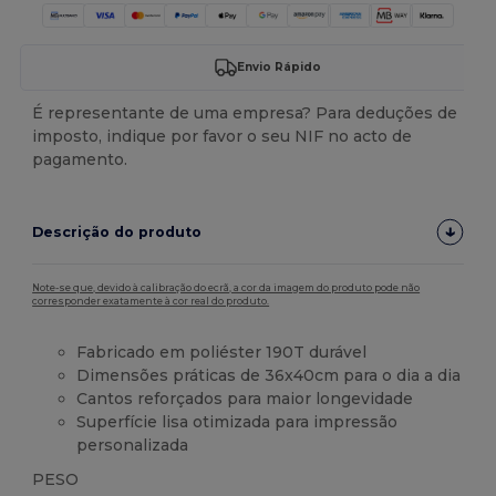
Envio Rápido
É representante de uma empresa? Para deduções de
imposto, indique por favor o seu NIF no acto de
pagamento.
Descrição do produto
Note-se que, devido à calibração do ecrã, a cor da imagem do produto pode não
corresponder exatamente à cor real do produto.
Fabricado em poliéster 190T durável
Dimensões práticas de 36x40cm para o dia a dia
Cantos reforçados para maior longevidade
Superfície lisa otimizada para impressão
personalizada
PESO