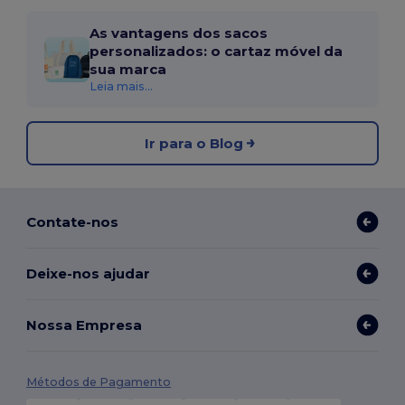
As vantagens dos sacos
personalizados: o cartaz móvel da
sua marca
Leia mais...
Ir para o Blog
Contate-nos
Deixe-nos ajudar
Nossa Empresa
Métodos de Pagamento