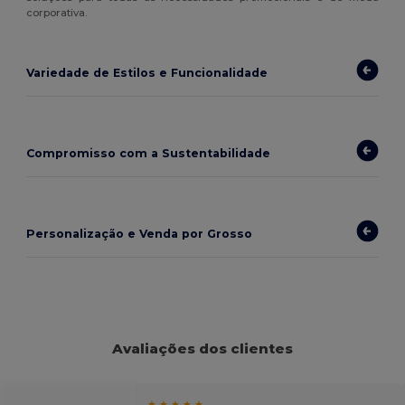
corporativa.
Variedade de Estilos e Funcionalidade
Compromisso com a Sustentabilidade
Personalização e Venda por Grosso
Avaliações dos clientes
★ ★ ★ ★ ★