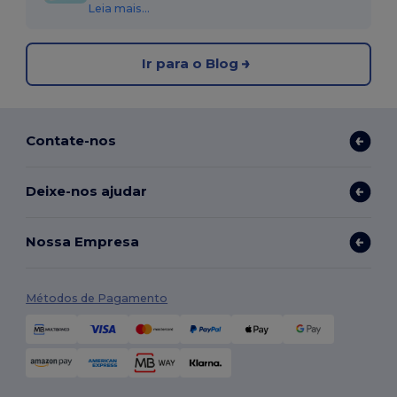
Leia mais...
Ir para o Blog
Contate-nos
Deixe-nos ajudar
Nossa Empresa
Métodos de Pagamento