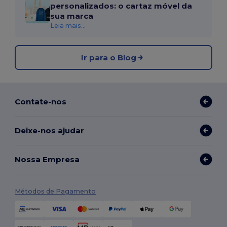
personalizados: o cartaz móvel da
sua marca
Leia mais...
Ir para o Blog
Contate-nos
Deixe-nos ajudar
Nossa Empresa
Métodos de Pagamento