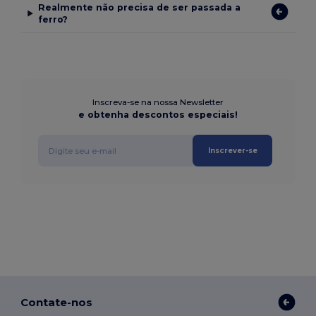
Realmente não precisa de ser passada a
ferro?
Inscreva-se na nossa Newsletter
e obtenha descontos especiais!
Inscrever-se
Contate-nos