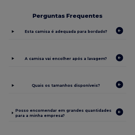
Perguntas Frequentes
Esta camisa é adequada para bordado?
A camisa vai encolher após a lavagem?
Quais os tamanhos disponíveis?
Posso encomendar em grandes quantidades
para a minha empresa?