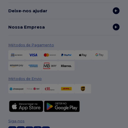
Deixe-nos ajudar
Nossa Empresa
Métodos de Pagamento
Métodos de Envio
Siga-nos