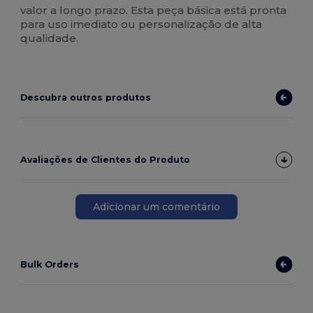
valor a longo prazo. Esta peça básica está pronta
para uso imediato ou personalização de alta
qualidade.
Descubra outros produtos
Avaliações de Clientes do Produto
Adicionar um comentário
Bulk Orders