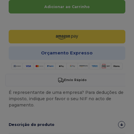
Adicionar ao Carrinho
Personalize-o!
Orçamento Expresso
Envio Rápido
É representante de uma empresa? Para deduções de
imposto, indique por favor o seu NIF no acto de
pagamento.
Descrição do produto