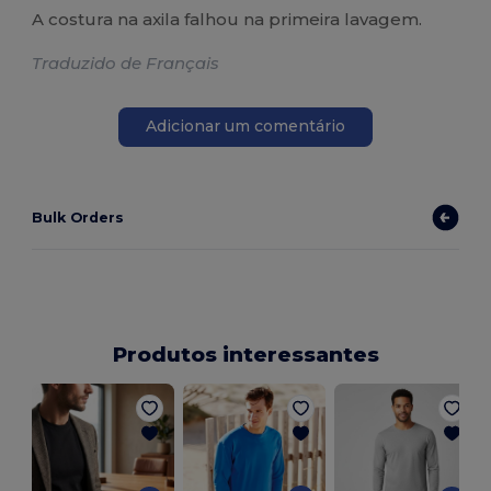
A costura na axila falhou na primeira lavagem.
Traduzido de Français
Adicionar um comentário
Bulk Orders
Produtos interessantes