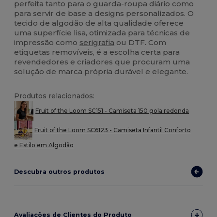
perfeita tanto para o guarda-roupa diário como
para servir de base a designs personalizados. O
tecido de algodão de alta qualidade oferece
uma superfície lisa, otimizada para técnicas de
impressão como
serigrafia
ou DTF. Com
etiquetas removíveis, é a escolha certa para
revendedores e criadores que procuram uma
solução de marca própria durável e elegante.
Produtos relacionados:
Fruit of the Loom SC151 - Camiseta 150 gola redonda
Fruit of the Loom SC6123 - Camiseta Infantil Conforto
e Estilo em Algodão
Descubra outros produtos
Avaliações de Clientes do Produto