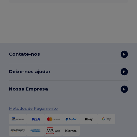
Contate-nos
Deixe-nos ajudar
Nossa Empresa
Métodos de Pagamento