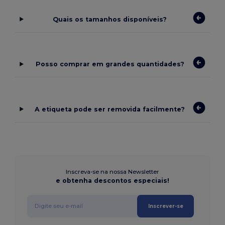
Quais os tamanhos disponíveis?
Posso comprar em grandes quantidades?
A etiqueta pode ser removida facilmente?
Inscreva-se na nossa Newsletter
e obtenha descontos especiais!
Inscrever-se