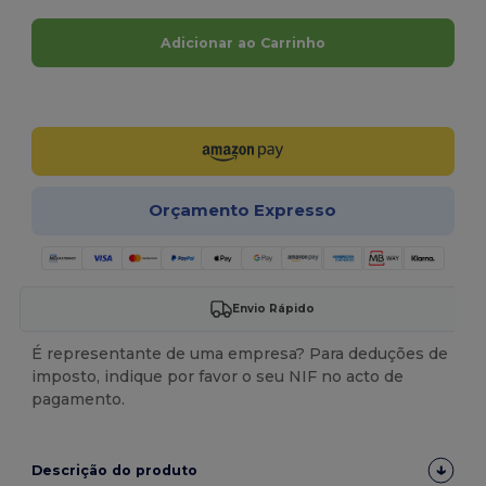
Adicionar ao Carrinho
Personalize-o!
Orçamento Expresso
Envio Rápido
É representante de uma empresa? Para deduções de
imposto, indique por favor o seu NIF no acto de
pagamento.
Descrição do produto