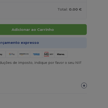
Total:
0.00 €
Adicionar ao Carrinho
rçamento expresso
uções de imposto, indique por favor o seu NIF