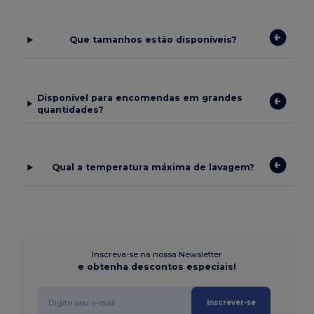
Que tamanhos estão disponíveis?
Disponível para encomendas em grandes
quantidades?
Qual a temperatura máxima de lavagem?
Inscreva-se na nossa Newsletter
e obtenha descontos especiais!
Inscrever-se