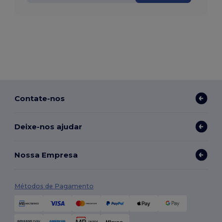
Contate-nos
Deixe-nos ajudar
Nossa Empresa
Métodos de Pagamento