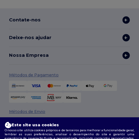
Contate-nos
Deixe-nos ajudar
Nossa Empresa
Métodos de Pagamento
Métodos de Envio
Este site usa cookies
O nosso site utiliza cookies próprios e de terceiros para melhorar a funcionalidade geral,
lembrar as suas preferências, analisar o desempenho do site e garantir uma
experiência de navegação fluida e personalizada, incluindo conteúdos personalizados,