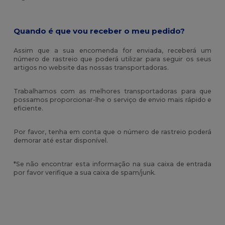
Quando é que vou receber o meu pedido?
Assim que a sua encomenda for enviada, receberá um
número de rastreio que poderá utilizar para seguir os seus
artigos no website das nossas transportadoras.
Trabalhamos com as melhores transportadoras para que
possamos proporcionar-lhe o serviço de envio mais rápido e
eficiente.
Por favor, tenha em conta que o número de rastreio poderá
demorar até estar disponível.
*Se não encontrar esta informação na sua caixa de entrada
por favor verifique a sua caixa de spam/junk.