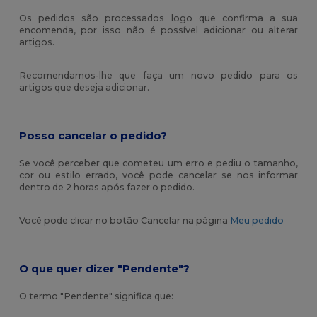
Os pedidos são processados logo que confirma a sua
encomenda, por isso não é possível adicionar ou alterar
artigos.
Recomendamos-lhe que faça um novo pedido para os
artigos que deseja adicionar.
Posso cancelar o pedido?
Se você perceber que cometeu um erro e pediu o tamanho,
cor ou estilo errado, você pode cancelar se nos informar
dentro de 2 horas após fazer o pedido.
Você pode clicar no botão Cancelar na página
Meu pedido
O que quer dizer "Pendente"?
O termo "Pendente" significa que: