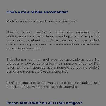
Onde está a minha encomenda?
Poderá seguir o seu pedido sempre que quiser.
Quando o seu pedido é confirmado, receberá uma
confirmação do número de seu pedido por e-mail e quando
for enviado receberá um número de rastreio que poderá
utilizar para seguir a sua encomenda através do website das
nossas transportadoras.
Trabalhamos com as melhores transportadoras para lhe
oferecer o serviço de entrega mais rápido e eficiente. Por
favor, tenha em atenção que o número de rastreio poderá
demorar um tempo até estar disponível.
Se não encontrar esta informação na caixa de entrada do seu
e-mail, por favor verifique na caixa de spam/lixo.
Posso ADICIONAR ou ALTERAR artigos?