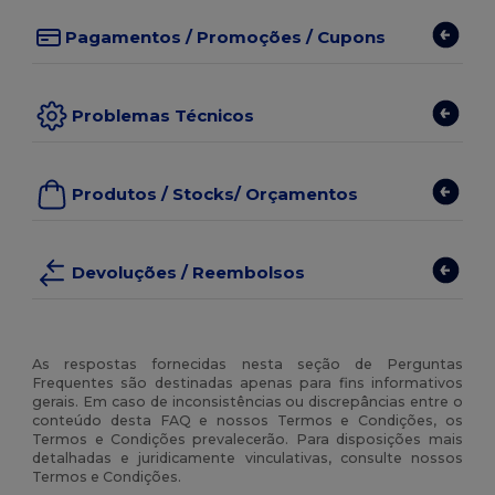
Pagamentos / Promoções / Cupons
Problemas Técnicos
Produtos / Stocks/ Orçamentos
Devoluções / Reembolsos
As respostas fornecidas nesta seção de Perguntas
Frequentes são destinadas apenas para fins informativos
gerais. Em caso de inconsistências ou discrepâncias entre o
conteúdo desta FAQ e nossos Termos e Condições, os
Termos e Condições prevalecerão. Para disposições mais
detalhadas e juridicamente vinculativas, consulte nossos
Termos e Condições.