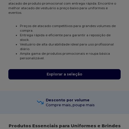
atacado de produto promocional com entrega rápida. Encontre o
melhor atacado de vestuário a preço baixo para uniformes e
eventos.
Preços de atacado competitivos para grandes volumes de
compra.
Entrega rápida e eficiente para garantir a reposição de
stock.
Vestuário de alta durabilidade ideal para uso profissional
diário.
Ampla gama de produtos promocionais e roupa básica
personalizável.
Explorar a seleção
Desconto por volume
Compre mais, poupe mais
Produtos Essenciais para Uniformes e Brindes