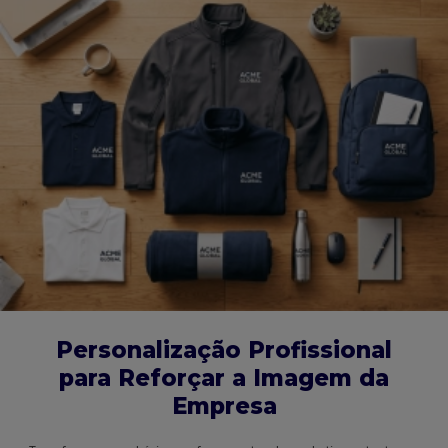
Personalização Profissional
para Reforçar a Imagem da
Empresa