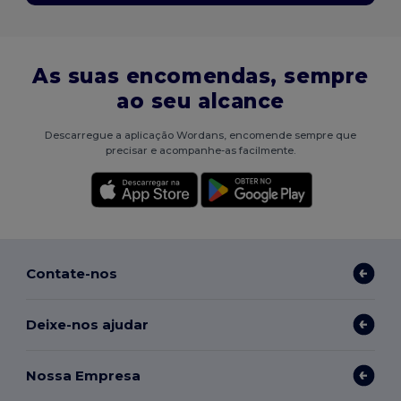
As suas encomendas, sempre
ao seu alcance
Descarregue a aplicação Wordans, encomende sempre que
precisar e acompanhe-as facilmente.
Contate-nos
Deixe-nos ajudar
Nossa Empresa