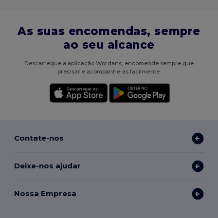
As suas encomendas, sempre
ao seu alcance
Descarregue a aplicação Wordans, encomende sempre que
precisar e acompanhe-as facilmente.
Contate-nos
Deixe-nos ajudar
Nossa Empresa