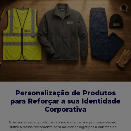
Personalização de Produtos
para Reforçar a sua Identidade
Corporativa
A personalizacao produtos fabrico é vital para o profissionalismo.
Utilize a nossa ferramenta para adicionar logótipos a canetas de