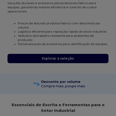
soluções duráveis e acessórios personalizaveis fabrico para
equipas, garantindo máxima eficiência e controlo de custos
operacionais.
Preços de atacado produtos fabrico com descontos por
volume
Logística eficiente para reposição rápida de stock industrial
Vestuário de trabalho resistente para ambientes de
produção
Personalização de acessórios para identificação de equipas
Explorar a seleção
Desconto por volume
Compre mais, poupe mais
Essenciais de Escrita e Ferramentas para o
Setor Industrial