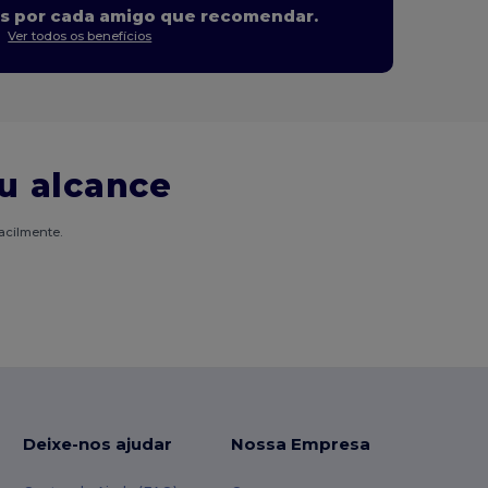
s por cada amigo que recomendar.
Ver todos os benefícios
u alcance
acilmente.
Deixe-nos ajudar
Nossa Empresa