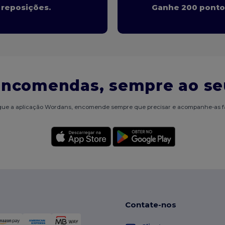
 reposições.
Ganhe 200 ponto
encomendas, sempre ao se
ue a aplicação Wordans, encomende sempre que precisar e acompanhe-as f
Contate-nos